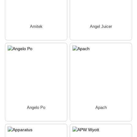
Amitek
Angel Juicer
Angelo Po
Apach