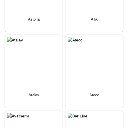
Astoria
ATA
Atalay
Ateco