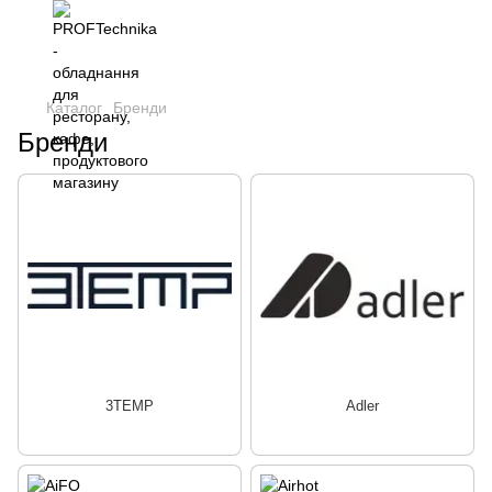
Каталог
Бренди
Бренди
3TEMP
Adler