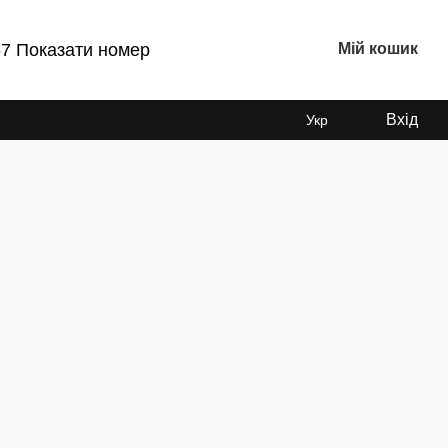
7 Показати номер
Мій кошик
Вхід
Укр