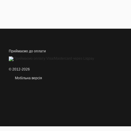
Приймаємо до оплати
© 2012-2026
Мобільна версія