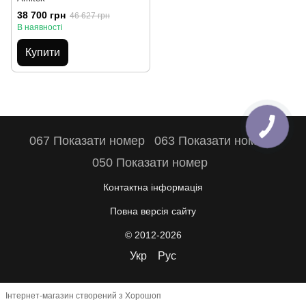
38 700 грн
46 627 грн
В наявності
Купити
067 Показати номер
063 Показати номер
050 Показати номер
Контактна інформація
Повна версія сайту
© 2012-2026
Укр
Рус
Інтернет-магазин створений з Хорошоп