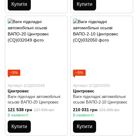
Купити
Купити
−5%
−5%
Артикул: (CQ)032049
Артикул: (CQ)032050
Центровес
Центровес
Ваги підкладні автомобільні
Ваги підкладні автомобільні
осьові ВАПО-20 Центровес
осьові ВАПО-2-10 Центровес
121 538 грн
210 031 грн
127 935 грн
221 085 грн
В наявності
В наявності
Купити
Купити