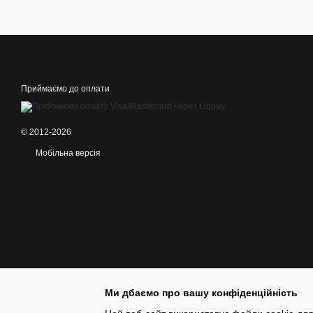
Приймаємо до оплати
© 2012-2026
Мобільна версія
Ми дбаємо про вашу конфіденційність