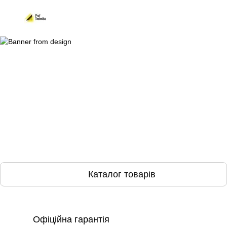
Каталог товарів
Офіційна гарантія