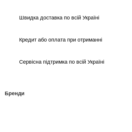
Швидка доставка по всій Україні
Кредит або оплата при отриманні
Сервісна підтримка по всій Україні
Бренди