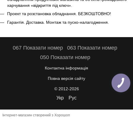
харчування «відкриття під ключ».
Проект та розстановка обладнання. БЕЗКОШТОВНО!
Гарантія. Доставка. Монтаж та пуско-налагодження.
067 Показати номер
063 Показати номер
050 Показати номер
Контактна інформація
Повна версія сайту
© 2012-2026
Укр
Рус
Інтернет-магазин створений з Хорошоп