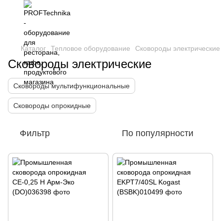
Каталог
Тепловое оборудование
Сковороды электрические
Сковороды электрические
Сковороды мультифункциональные
Сковороды опрокидные
Фильтр
По популярности