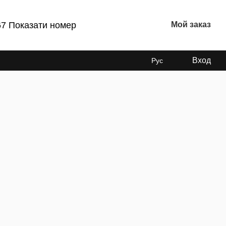
67 Показати номер
Мой заказ
Вход
Рус