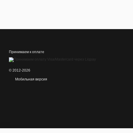
Принимаем к оплате
© 2012-2026
Мобильная версия