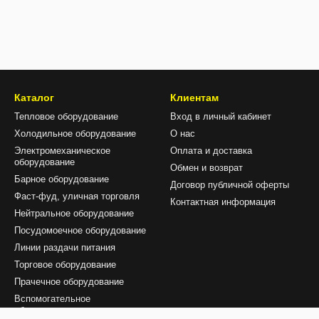
Каталог
Клиентам
Тепловое оборудование
Вход в личный кабинет
Холодильное оборудование
О нас
Электромеханическое
Оплата и доставка
оборудование
Обмен и возврат
Барное оборудование
Договор публичной оферты
Фаст-фуд, уличная торговля
Контактная информация
Нейтральное оборудование
Посудомоечное оборудование
Линии раздачи питания
Торговое оборудование
Прачечное оборудование
Вспомогательное
оборудование и аксесуары