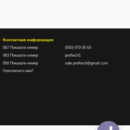
Контактная информация
067 Показати номер
(050) 070-35-53
063 Показати номер
proftech1
050 Показати номер
sale.proftech@gmail.com
Перезвонить вам?