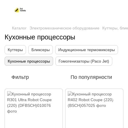
Каталог
Электромеханическое оборудование
Куттеры, бли
Кухонные процессоры
Куттеры
Бликсеры
Индукционные термомиксеры
Кухонные процессоры
Гомогенизаторы (Paco Jet)
Фильтр
По популярности