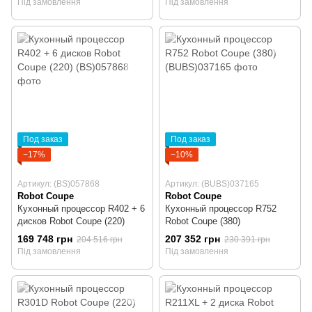
Під замовлення
Під замовлення
Под заказ
Под заказ
−17%
−10%
Артикул: (BS)057868
Артикул: (BUBS)037165
Robot Coupe
Robot Coupe
Кухонный процессор R402 + 6
Кухонный процессор R752
дисков Robot Coupe (220)
Robot Coupe (380)
169 748 грн
207 352 грн
204 516 грн
230 391 грн
Під замовлення
Під замовлення