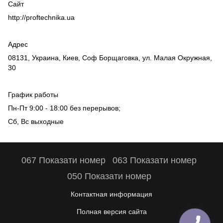
Сайт
http://proftechnika.ua
Адрес
08131, Украина, Киев, Соф Борщаговка, ул. Малая Окружная,
30
График работы
Пн-Пт 9:00 - 18:00 без перерывов;
Сб, Вс выходные
067 Показати номер
063 Показати номер
050 Показати номер
Контактная информация
Полная версия сайта