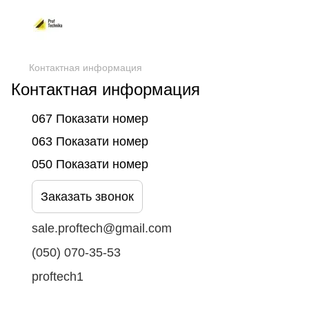
Контактная информация
Контактная информация
067 Показати номер
063 Показати номер
050 Показати номер
Заказать звонок
sale.proftech@gmail.com
(050) 070-35-53
proftech1