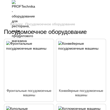
Каталог
Посудомоечное оборудование
Посудомоечное оборудование
Фронтальные посудомоечные
Конвейерные посудомоечные
машины
машины