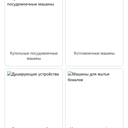
Купольные посудомоечные
Котломоечные машины
машины