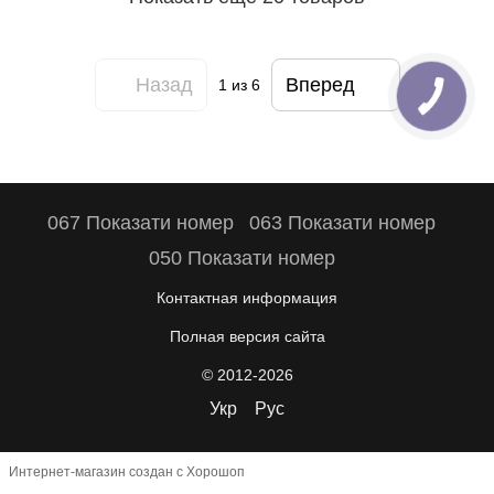
Назад
Вперед
1
из 6
067 Показати номер
063 Показати номер
050 Показати номер
Контактная информация
Полная версия сайта
© 2012-2026
Укр
Рус
Интернет-магазин создан с Хорошоп