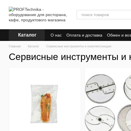
Перейти к основному контенту
Каталог
О нас
Оплата и доставка
Обмен и воз
Главная
Каталог
Сервисные инструменты и комплектующие
Сервисные инструменты и