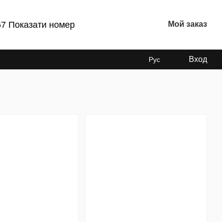
67 Показати номер
Мой заказ
Вход
Рус