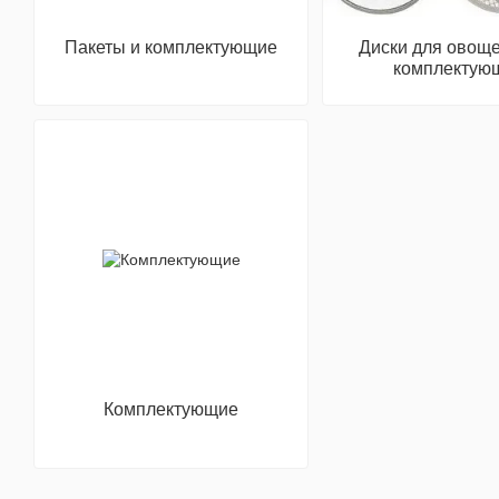
Пакеты и комплектующие
Диски для овоще
комплектую
Комплектующие