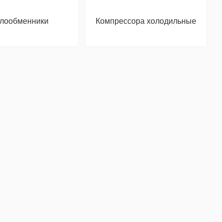
лообменники
Компрессора холодильные