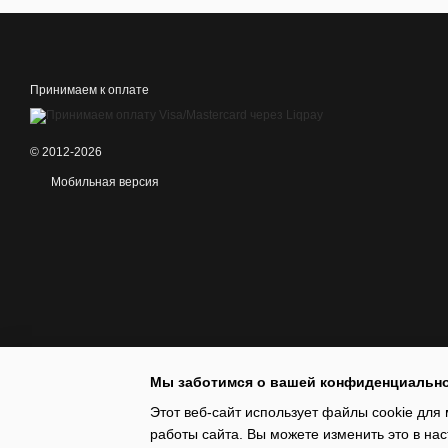
Принимаем к оплате
© 2012-2026
Мобильная версия
Мы заботимся о вашей конфиденциальн
Этот веб-сайт использует файлы cookie для 
работы сайта. Вы можете изменить это в нас