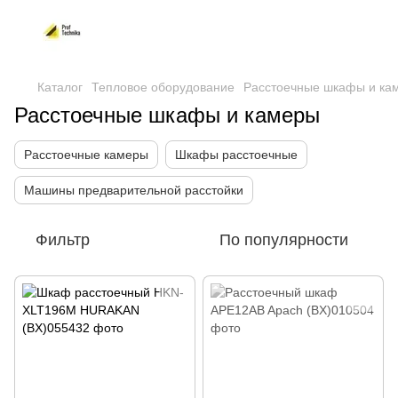
Каталог
Тепловое оборудование
Расстоечные шкафы и ка
Расстоечные шкафы и камеры
Расстоечные камеры
Шкафы расстоечные
Машины предварительной расстойки
Фильтр
По популярности