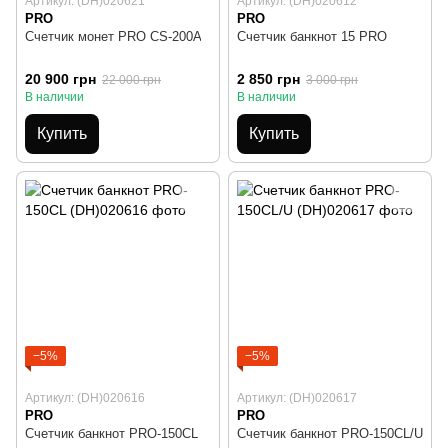
Артикул: (DH)020621
Артикул: (DH)020612
PRO
PRO
Счетчик монет PRO CS-200A
Счетчик банкнот 15 PRO
20 900 грн
2 850 грн
22 000 грн
3 000 грн
В наличии
В наличии
Купить
Купить
−5%
−5%
Артикул: (DH)020616
Артикул: (DH)020617
PRO
PRO
Счетчик банкнот PRO-150CL
Счетчик банкнот PRO-150CL/U