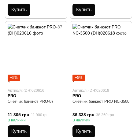
Купить
Купить
−5%
−5%
Артикул: (DH)020616
Артикул: (DH)020618
PRO
PRO
Счетчик банкнот PRO-87
Счетчик банкнот PRO NC-3500
11 305 грн
36 338 грн
11 900 грн
38 250 грн
В наличии
В наличии
Купить
Купить