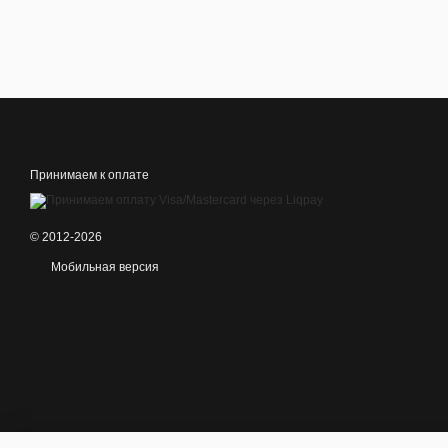
Принимаем к оплате
© 2012-2026
Мобильная версия