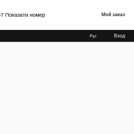
67 Показати номер
Мой заказ
Вход
Рус