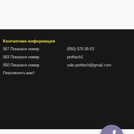
Контактная информация
067 Показати номер
(050) 070-35-53
063 Показати номер
proftech1
050 Показати номер
sale.proftech@gmail.com
Перезвонить вам?