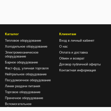
Каталог
Клиентам
Тепловое оборудование
Вход в личный кабинет
Холодильное оборудование
О нас
Электромеханическое
Оплата и доставка
оборудование
Обмен и возврат
Барное оборудование
Договор публичной оферты
Фаст-фуд, уличная торговля
Контактная информация
Нейтральное оборудование
Посудомоечное оборудование
Линии раздачи питания
Торговое оборудование
Прачечное оборудование
Вспомогательное
оборудование и аксесуары