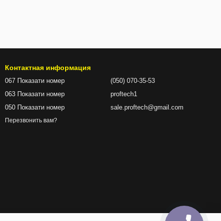
Контактная информация
067 Показати номер
(050) 070-35-53
063 Показати номер
proftech1
050 Показати номер
sale.proftech@gmail.com
Перезвонить вам?