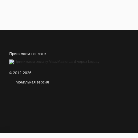
Принимаем к оплате
© 2012-2026
Мобильная версия