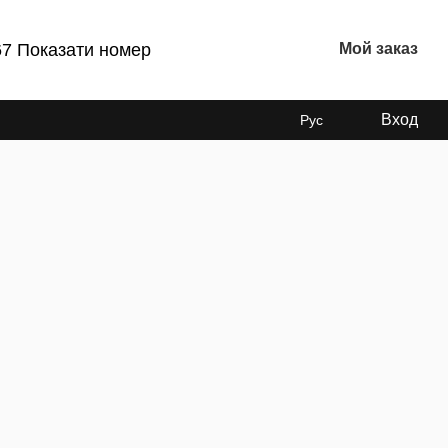
67 Показати номер
Мой заказ
Вход
Рус