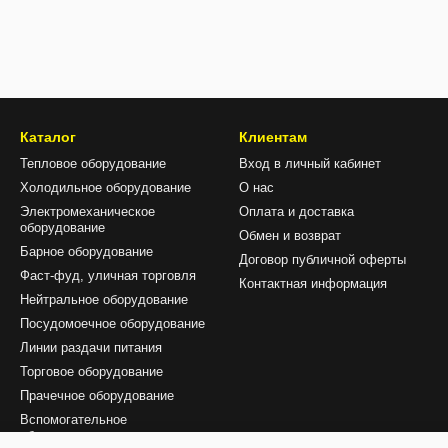
Каталог
Клиентам
Тепловое оборудование
Вход в личный кабинет
Холодильное оборудование
О нас
Электромеханическое
Оплата и доставка
оборудование
Обмен и возврат
Барное оборудование
Договор публичной оферты
Фаст-фуд, уличная торговля
Контактная информация
Нейтральное оборудование
Посудомоечное оборудование
Линии раздачи питания
Торговое оборудование
Прачечное оборудование
Вспомогательное
оборудование и аксесуары